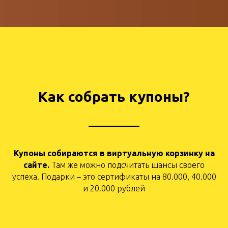
Как собрать купоны?
Купоны собираются в виртуальную
корзинку на
сайте.
Там же можно подсчитать шансы своего
успеха. Подарки – это сертификаты на 80.000, 40.000
и 20.000 рублей