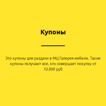
Купоны
Это купоны для раздачи в МЦ Галерея мебели. Такие
купоны получают все, кто совершает покупку от
10.000 руб