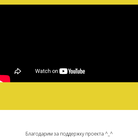
Благодарим за поддержку проекта ^_^