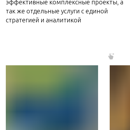
эффективные комплексные проекты, а
так же отдельные услуги с единой
стратегией и аналитикой