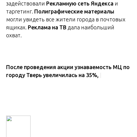
задействовали
Рекламную сеть Яндекса
и
таргетинг.
Полиграфические материалы
могли увидеть все жители города в почтовых
ящиках.
Реклама на ТВ
дала наибольший
охват.
После проведения акции узнаваемость МЦ по
городу Тверь увеличилась на 35%,
|