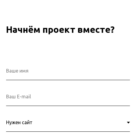
Начнём проект вместе?