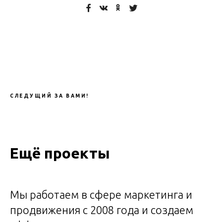
СЛЕДУЩИЙ ЗА ВАМИ!
Ещё проекты
Мы работаем в сфере маркетинга и
продвижения c 2008 года и создаем