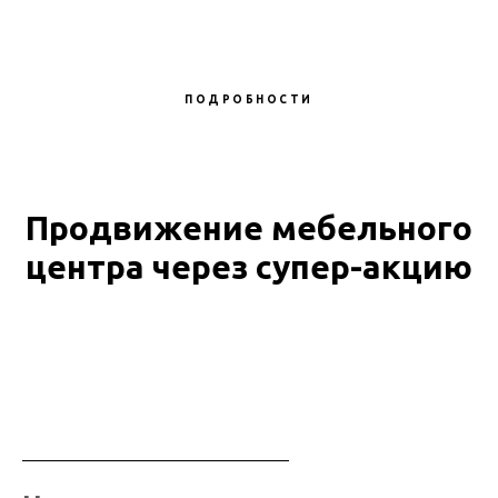
ПОДРОБНОСТИ
Продвижение мебельного
центра через супер-акцию