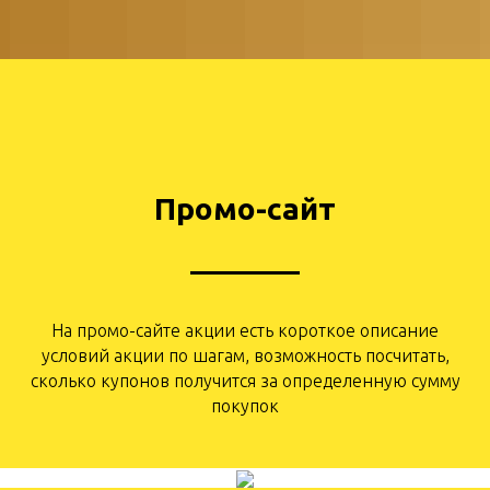
Промо-сайт
На промо-сайте акции есть короткое описание
условий акции по шагам, возможность посчитать,
сколько купонов получится за определенную сумму
покупок