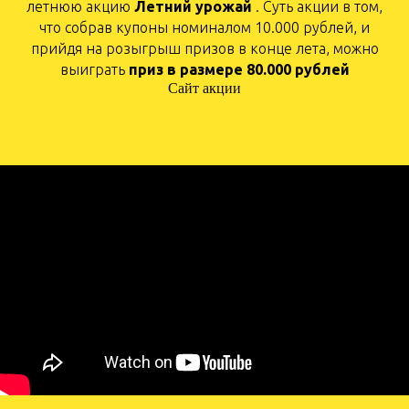
летнюю акцию
Летний урожай
. Суть акции в том,
что собрав купоны номиналом 10.000 рублей, и
прийдя на розыгрыш призов в конце лета, можно
выиграть
приз в размере 80.000 рублей
Сайт акции