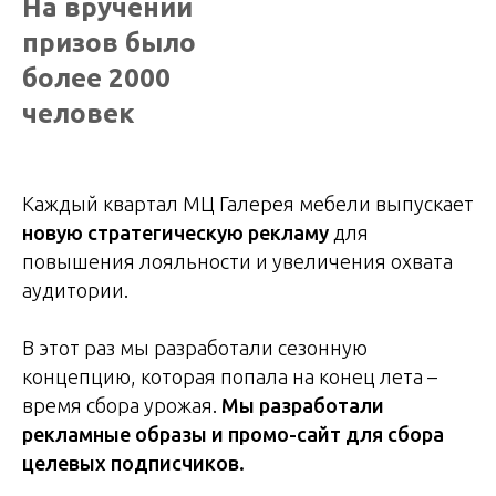
На вручении
призов было
более 2000
человек
Каждый квартал МЦ Галерея мебели выпускает
новую стратегическую рекламу
для
повышения лояльности и увеличения охвата
аудитории.
В этот раз мы разработали сезонную
концепцию, которая попала на конец лета –
время сбора урожая.
Мы разработали
рекламные образы и промо-сайт для сбора
целевых подписчиков.