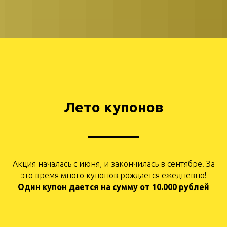
Лето купонов
Акция началась с июня, и закончилась в сентябре. За
это время много купонов рождается ежедневно!
Один купон дается на сумму от 10.000 рублей