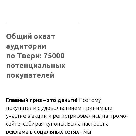
Общий охват
аудитории
по Твери: 75000
потенциальных
покупателей
Главный приз – это деньги!
Поэтому
покупатели с удовольствием принимали
участие в акции и регистрировались на промо-
сайте, собирая купоны. Была настроена
реклама в соцальных сетях
, мы